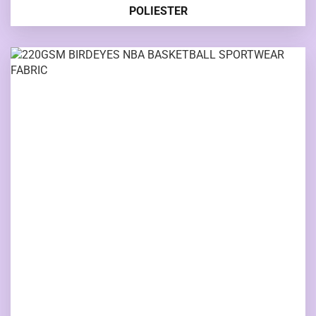
POLIESTER