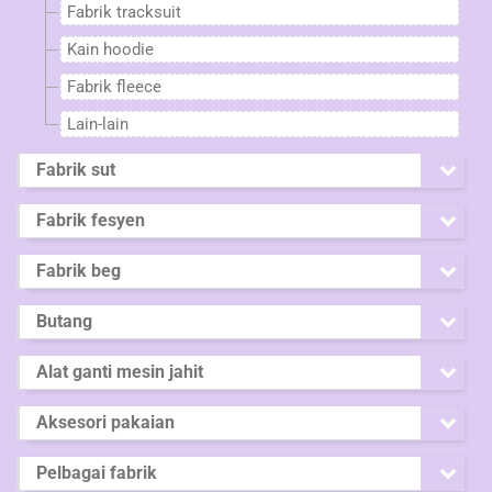
Fabrik tracksuit
Kain hoodie
Fabrik fleece
Lain-lain
Fabrik sut
Fabrik fesyen
Fabrik beg
Butang
Alat ganti mesin jahit
Aksesori pakaian
Pelbagai fabrik