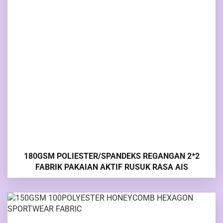
180GSM POLIESTER/SPANDEKS REGANGAN 2*2
FABRIK PAKAIAN AKTIF RUSUK RASA AIS