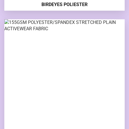
BIRDEYES POLIESTER