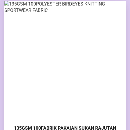
135GSM 100FABRIK PAKAIAN SUKAN RAJUTAN