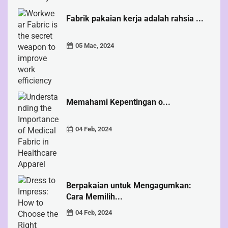
Fabrik pakaian kerja adalah rahsia ...
05 Mac, 2024
Memahami Kepentingan o...
04 Feb, 2024
Berpakaian untuk Mengagumkan:
Cara Memilih...
04 Feb, 2024