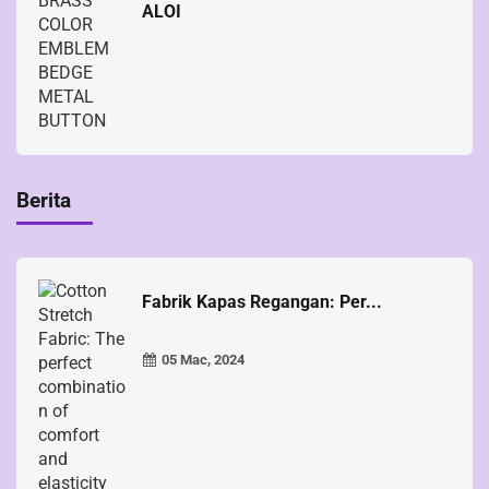
ALOI
Berita
Fabrik Kapas Regangan: Per...
05 Mac, 2024