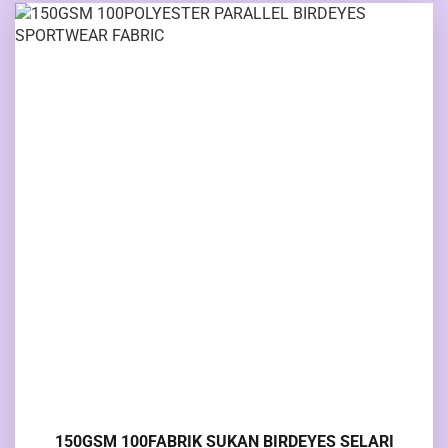
150GSM 100FABRIK SUKAN BIRDEYES SELARI