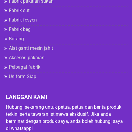
Fabrik pakaian sukan
Fabrik sut
Fabrik fesyen
Fabrik beg
Butang
Alat ganti mesin jahit
Aksesori pakaian
Pelbagai fabrik
Uniform Siap
LANGGAN KAMI
Hubungi sekarang untuk petua, petua dan berita produk
terkini serta tawaran istimewa eksklusif. Jika anda
berminat dengan produk saya, anda boleh hubungi saya
di whatsapp!