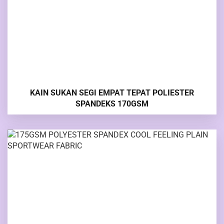
KAIN SUKAN SEGI EMPAT TEPAT POLIESTER
SPANDEKS 170GSM