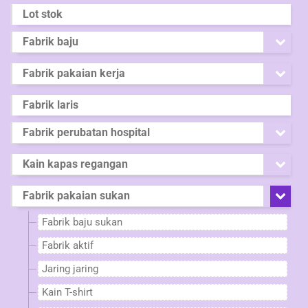
Lot stok
Fabrik baju
Fabrik pakaian kerja
Fabrik laris
Fabrik perubatan hospital
Kain kapas regangan
Fabrik pakaian sukan
Fabrik baju sukan
Fabrik aktif
Jaring jaring
Kain T-shirt