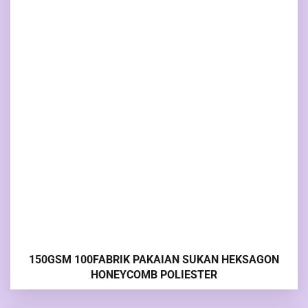
150GSM 100FABRIK PAKAIAN SUKAN HEKSAGON
HONEYCOMB POLIESTER