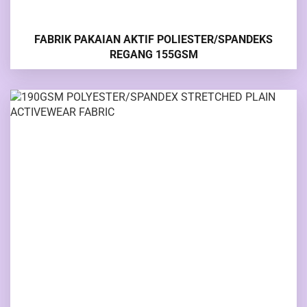
FABRIK PAKAIAN AKTIF POLIESTER/SPANDEKS
REGANG 155GSM