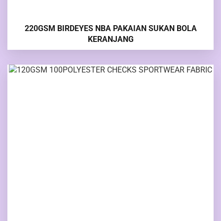
220GSM BIRDEYES NBA PAKAIAN SUKAN BOLA
KERANJANG