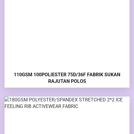
110GSM 100POLIESTER 75D/36F FABRIK SUKAN
RAJUTAN POLOS