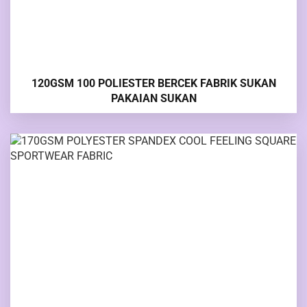
120GSM 100 POLIESTER BERCEK FABRIK SUKAN
PAKAIAN SUKAN