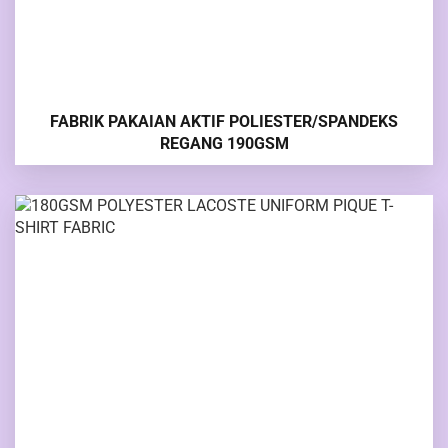
FABRIK PAKAIAN AKTIF POLIESTER/SPANDEKS
REGANG 190GSM