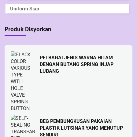
Uniform Siap
Produk Disyorkan
PELBAGAI JENIS WARNA HITAM
DENGAN BUTANG SPRING INJAP
LUBANG
BEG PEMBUNGKUSAN PAKAIAN
PLASTIK LUTSINAR YANG MENUTUP
SENDIRI