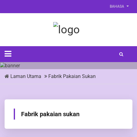
BAHASA
Laman Utama
Fabrik Pakaian Sukan
Fabrik pakaian sukan