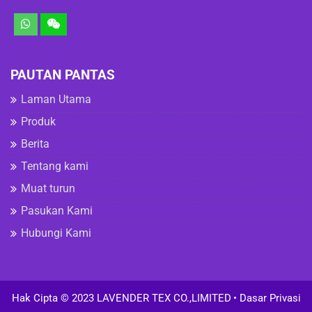
PAUTAN PANTAS
Laman Utama
Produk
Berita
Tentang kami
Muat turun
Pasukan Kami
Hubungi Kami
Hak Cipta © 2023 LAVENDER TEX CO.,LIMITED
• Dasar Privasi