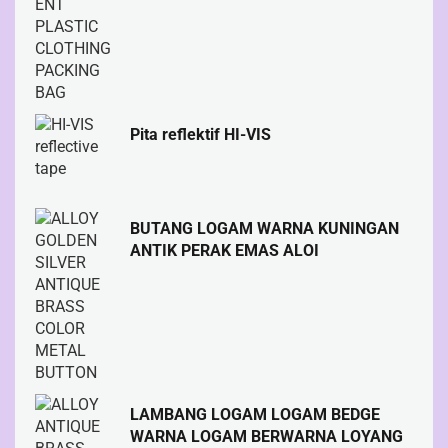
Pita reflektif HI-VIS
BUTANG LOGAM WARNA KUNINGAN
ANTIK PERAK EMAS ALOI
LAMBANG LOGAM LOGAM BEDGE
WARNA LOGAM BERWARNA LOYANG