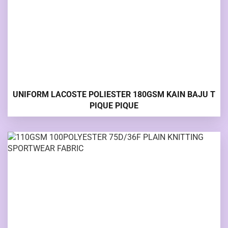
UNIFORM LACOSTE POLIESTER 180GSM KAIN BAJU T
PIQUE PIQUE