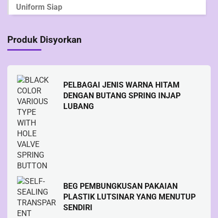
Uniform Siap
Produk Disyorkan
PELBAGAI JENIS WARNA HITAM
DENGAN BUTANG SPRING INJAP
LUBANG
BEG PEMBUNGKUSAN PAKAIAN
PLASTIK LUTSINAR YANG MENUTUP
SENDIRI