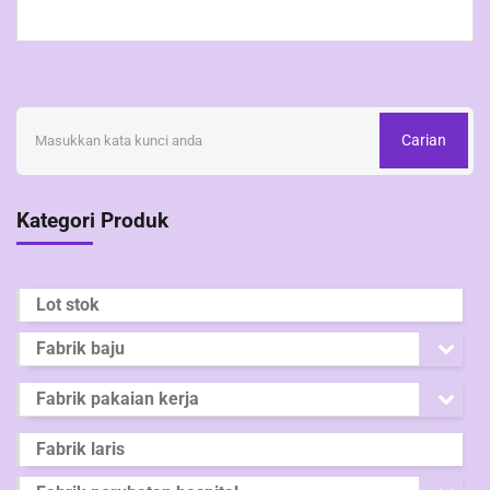
Carian
Kategori Produk
Lot stok
Fabrik baju
Fabrik pakaian kerja
Fabrik laris