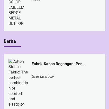
Berita
Fabrik Kapas Regangan: Per...
05 Mac, 2024