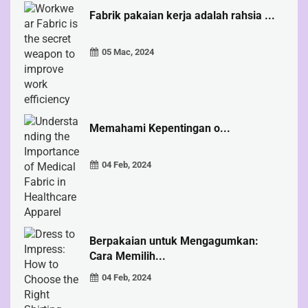
Fabrik pakaian kerja adalah rahsia ...
05 Mac, 2024
Memahami Kepentingan o...
04 Feb, 2024
Berpakaian untuk Mengagumkan:
Cara Memilih...
04 Feb, 2024