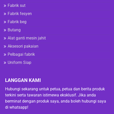
Fabrik sut
Fabrik fesyen
Fabrik beg
Butang
Alat ganti mesin jahit
Aksesori pakaian
Pelbagai fabrik
Uniform Siap
LANGGAN KAMI
Hubungi sekarang untuk petua, petua dan berita produk
terkini serta tawaran istimewa eksklusif. Jika anda
berminat dengan produk saya, anda boleh hubungi saya
di whatsapp!