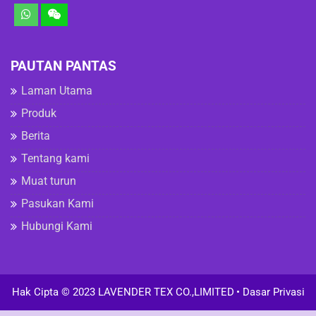
PAUTAN PANTAS
Laman Utama
Produk
Berita
Tentang kami
Muat turun
Pasukan Kami
Hubungi Kami
Hak Cipta © 2023 LAVENDER TEX CO.,LIMITED
• Dasar Privasi