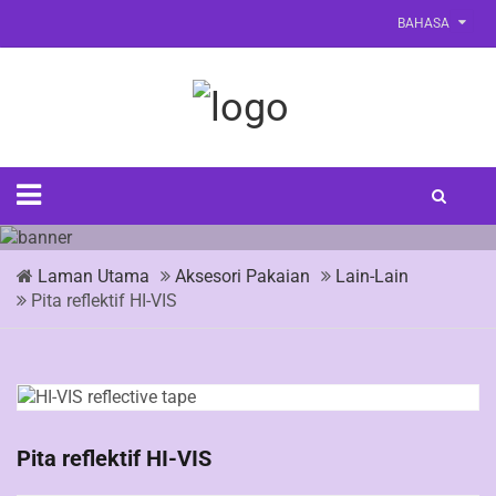
BAHASA
Laman Utama
Aksesori Pakaian
Lain-Lain
Pita reflektif HI-VIS
Pita reflektif HI-VIS