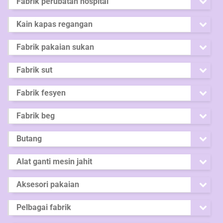
Fabrik perubatan hospital
Kain kapas regangan
Fabrik pakaian sukan
Fabrik sut
Fabrik fesyen
Fabrik beg
Butang
Alat ganti mesin jahit
Aksesori pakaian
Pelbagai fabrik