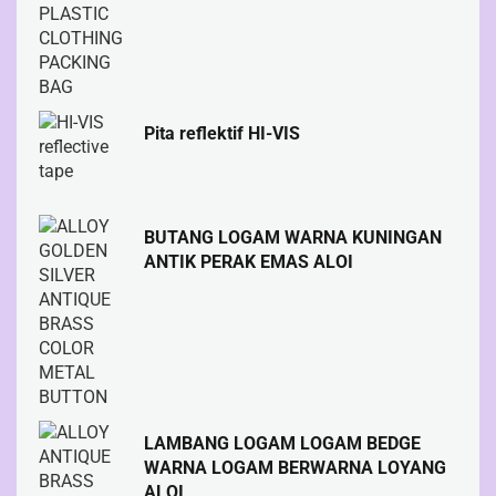
Pita reflektif HI-VIS
BUTANG LOGAM WARNA KUNINGAN
ANTIK PERAK EMAS ALOI
LAMBANG LOGAM LOGAM BEDGE
WARNA LOGAM BERWARNA LOYANG
ALOI