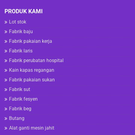
PRODUK KAMI
Lot stok
Fabrik baju
Fabrik pakaian kerja
Fabrik laris
Fabrik perubatan hospital
Kain kapas regangan
Fabrik pakaian sukan
Fabrik sut
Fabrik fesyen
Fabrik beg
Butang
Alat ganti mesin jahit