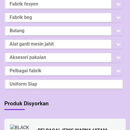
Fabrik fesyen
Fabrik beg
Butang
Alat ganti mesin jahit
Aksesori pakaian
Pelbagai fabrik
Uniform Siap
Produk Disyorkan