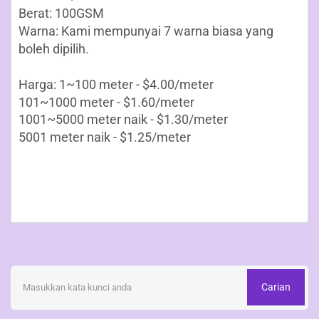
Berat: 100GSM
Warna: Kami mempunyai 7 warna biasa yang
boleh dipilih.
Harga: 1~100 meter - $4.00/meter
101~1000 meter - $1.60/meter
1001~5000 meter naik - $1.30/meter
5001 meter naik - $1.25/meter
Carian