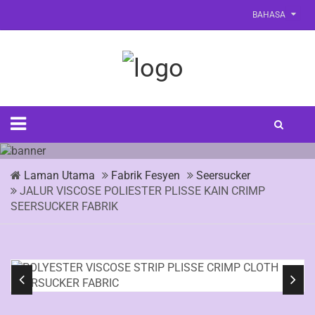
BAHASA
Laman Utama
Fabrik Fesyen
Seersucker
JALUR VISCOSE POLIESTER PLISSE KAIN CRIMP
SEERSUCKER FABRIK