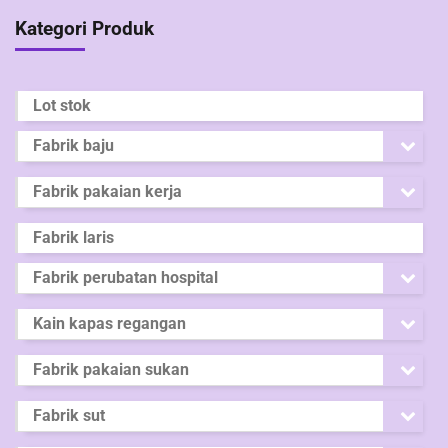
Kategori Produk
Lot stok
Fabrik baju
Fabrik pakaian kerja
Fabrik laris
Fabrik perubatan hospital
Kain kapas regangan
Fabrik pakaian sukan
Fabrik sut