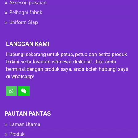
Aksesori pakaian
Pelbagai fabrik
Uniform Siap
LANGGAN KAMI
Hubungi sekarang untuk petua, petua dan berita produk
terkini serta tawaran istimewa eksklusif. Jika anda
berminat dengan produk saya, anda boleh hubungi saya
di whatsapp!
PAUTAN PANTAS
Laman Utama
Produk