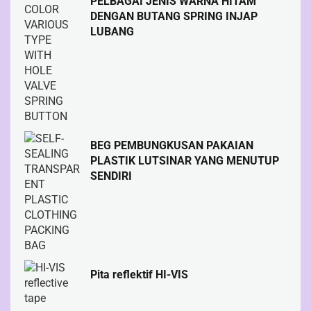
PELBAGAI JENIS WARNA HITAM
DENGAN BUTANG SPRING INJAP
LUBANG
BEG PEMBUNGKUSAN PAKAIAN
PLASTIK LUTSINAR YANG MENUTUP
SENDIRI
Pita reflektif HI-VIS