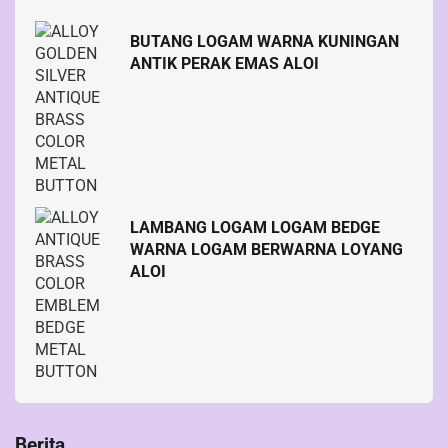
BUTANG LOGAM WARNA KUNINGAN
ANTIK PERAK EMAS ALOI
LAMBANG LOGAM LOGAM BEDGE
WARNA LOGAM BERWARNA LOYANG
ALOI
Berita