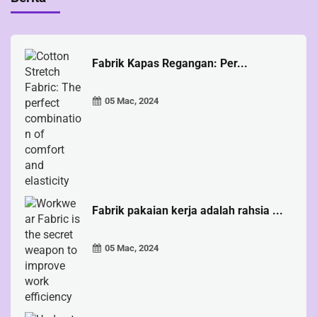
Fabrik Kapas Regangan: Per...
05 Mac, 2024
Fabrik pakaian kerja adalah rahsia ...
05 Mac, 2024